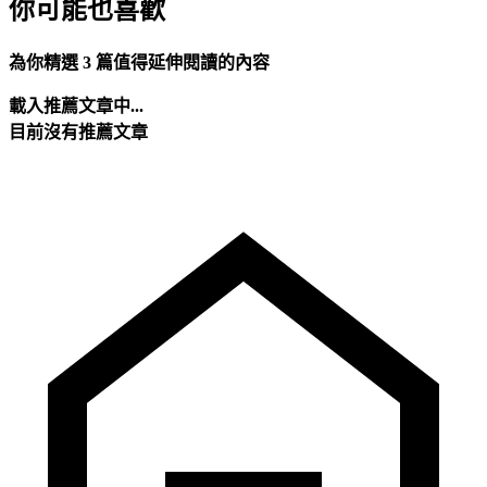
你可能也喜歡
為你精選 3 篇值得延伸閱讀的內容
載入推薦文章中...
目前沒有推薦文章