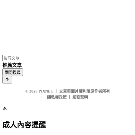
推薦文章
關閉搜尋
© 2026
PIXNET
｜
文章與圖片權利屬原作者所有
隱私權政策
｜
服務聲明
⚠️
成人內容提醒