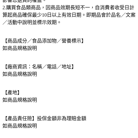
影響您退貨的權益。
2.購買食品類商品，因商品效期長短不一，自消費者收受日計
算起商品確保最少10日以上有效日期。即期品會於品名／文案
／活動中說明並標示效期。
【商品成分／食品添加物／營養標示】
如商品規格說明
【廠商資訊：名稱／電話／地址】
如商品規格說明
【產地】
如商品規格說明
【產品責任險】投保金額非為理賠金額
如商品規格說明