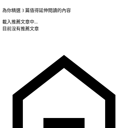
為你精選 3 篇值得延伸閱讀的內容
載入推薦文章中...
目前沒有推薦文章